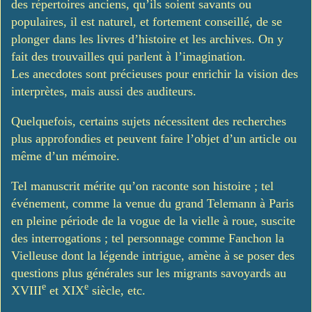
des répertoires anciens, qu’ils soient savants ou
populaires, il est naturel, et fortement conseillé, de se
plonger dans les livres d’histoire et les archives. On y
fait des trouvailles qui parlent à l’imagination.
Les anecdotes sont précieuses pour enrichir la vision des
interprètes, mais aussi des auditeurs.
Quelquefois, certains sujets nécessitent des recherches
plus approfondies et peuvent faire l’objet d’un article ou
même d’un mémoire.
Tel manuscrit mérite qu’on raconte son histoire ; tel
événement, comme la venue du grand Telemann à Paris
en pleine période de la vogue de la vielle à roue, suscite
des interrogations ; tel personnage comme Fanchon la
Vielleuse dont la légende intrigue, amène à se poser des
questions plus générales sur les migrants savoyards au
e
e
XVIII
et XIX
siècle, etc.