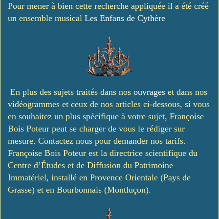
Pour mener à bien cette recherche appliquée il a été créé
un ensemble musical
Les Enfans de Cythère
En plus des sujets traités dans nos
ouvrages
et dans nos
vidéogrammes et ceux de nos articles ci-dessous, si vous
en souhaitez un plus spécifique à votre sujet, Françoise
Bois Poteur peut se charger de vous le rédiger sur
mesure. Contactez nous pour demander nos tarifs.
Françoise Bois Poteur est la directrice scientifique du
Centre d’Études et de Diffusion du Patrimoine
Immatériel, installé en Provence Orientale (Pays de
Grasse) et en Bourbonnais (Montluçon).