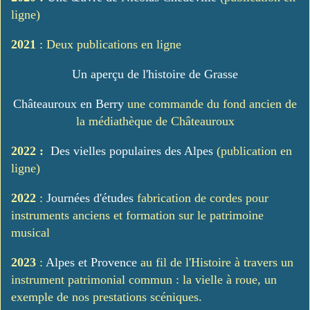
ligne)
2021
: Deux publications en ligne
Un aperçu de l'histoire de Grasse
Châteauroux en Berry
une commande du fond ancien de
la médiathèque de Châteauroux
2022 :
Des vielles populaires des Alpes
(publication en
ligne)
2022
:
Journées d'études
fabrication de cordes pour
instruments anciens et formation sur le patrimoine
musical
2023
:
Alpes et Provence
au fil de l'Histoire à travers un
instrument patrimonial commun : la vielle à roue, un
exemple de nos prestations scéniques.