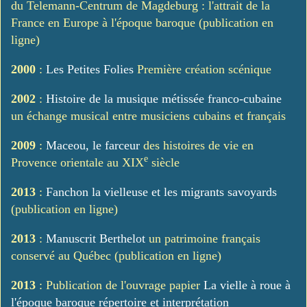
du Telemann-Centrum de Magdeburg : l'attrait de la
France en Europe à l'époque baroque (publication en
ligne)
2000
:
Les Petites Folies
Première création scénique
2002
:
Histoire de la musique métissée franco-cubaine
un échange musical entre musiciens cubains et français
2009
:
Maceou, le farceur
des histoires de vie en
e
Provence orientale au XIX
siècle
2013
:
Fanchon la vielleuse et les migrants savoyards
(publication en ligne)
2013
:
Manuscrit Berthelot
un patrimoine français
conservé au Québec (publication en ligne)
2013
: Publication de l'ouvrage papier
La vielle à roue à
l'époque baroque répertoire et interprétation