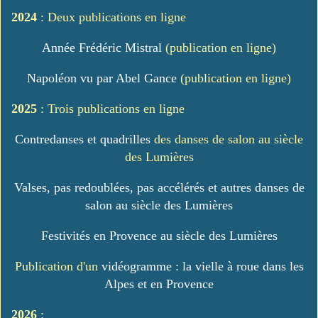
2024
: Deux publications en ligne
Année Frédéric Mistral
(publication en ligne)
Napoléon vu par Abel Gance
(publication en ligne)
2025
: Trois publications en ligne
Contredanses et quadrilles
des danses de salon au siècle
des Lumières
Valses, pas redoublées, pas accélérés et autres danses de
salon au siècle des Lumières
Festivités en Provence au siècle des Lumières
Publication d'un
vidéogramme : la vielle à roue dans les
Alpes et en Provence
2026
: