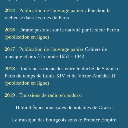
2014
: Publication de l'ouvrage papier :
Fanchon la
vielleuse dans les rues de Paris
2016
:
Drame pastoral sur la nativité par le sieur Perrin
(publication en ligne)
2017
: Publication de l'ouvrage papier
Cahiers de
musique et airs à la mode 1653 - 1842
2018
:
Itinérances musicales entre le duché de Savoie et
Paris du temps de Louis XIV et de Victor-Amédée
II
(publication en ligne)
2019
: Émissions de radio en podcast
Bibliothèques musicales de notables de Grasse
La musique des bourgeois sous le Premier Empire