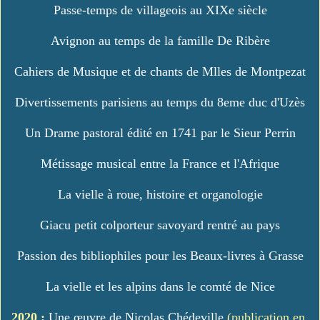
Passe-temps de villageois au XIXe siècle
Avignon au temps de la famille De Ribère
Cahiers de Musique et de chants de Mlles de Montpezat
Divertissements parisiens au temps du 8eme duc d'Uzès
Un Drame pastoral édité en 1741 par le Sieur Perrin
Métissage musical entre la France et l'Afrique
La vielle à roue, histoire et organologie
Giacu petit colporteur savoyard rentré au pays
Passion des bibliophiles pour les Beaux-livres à Grasse
La vielle et les alpins dans le comté de Nice
2020 :
Une œuvre de Nicolas Chédeville
(publication en