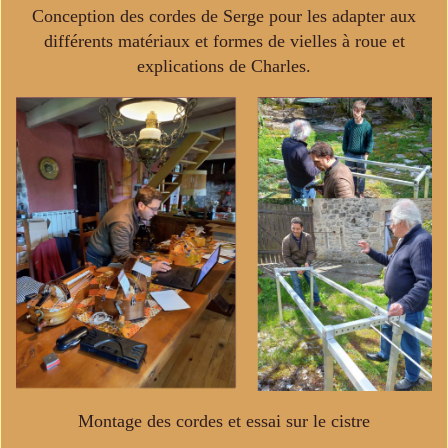
Conception des cordes de Serge pour les adapter aux
différents matériaux et formes de vielles à roue et
explications de Charles.
Montage des cordes et essai sur le cistre