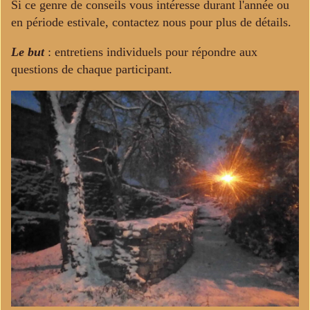
Si ce genre de conseils vous intéresse durant l'année ou
en période estivale, contactez nous pour plus de détails.
Le but
: entretiens individuels pour répondre aux
questions de chaque participant.