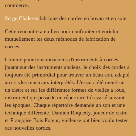
commerce.
Serge Claderes
fabrique des cordes en boyau et en soie.
Cette rencontre a eu lieu pour confronter et enrichir
mutuellement les deux méthodes de fabrication de
cordes.
Comme pour tous musiciens d'instruments à cordes
jouant sur des instruments anciens, le choix des cordes a
toujours été primordial pour trouver un beau son, adapté
aux styles musicaux interprétés. L'essai a été mené sur
un cistre et sur les différentes formes de vielles à roue,
instrument qui possède un répertoire très varié suivant
les époques. Chaque répertoire demande un son et une
technique différente. Damien Roquetty, joueur de cistre
et Françoise Bois Poteur, vielleuse ont bien voulu tester
ces nouvelles cordes.