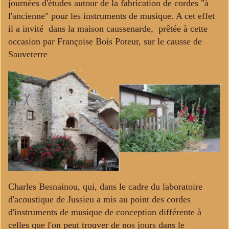
journées d'études autour de la fabrication de cordes "à
l'ancienne" pour les instruments de musique. A cet effet
il a invité dans la maison caussenarde, prêtée à cette
occasion par Françoise Bois Poteur, sur le causse de
Sauveterre
Charles Besnainou, qui, dans le cadre du laboratoire
d'acoustique de Jussieu a mis au point des cordes
d'instruments de musique de conception différente à
celles que l'on peut trouver de nos jours dans le