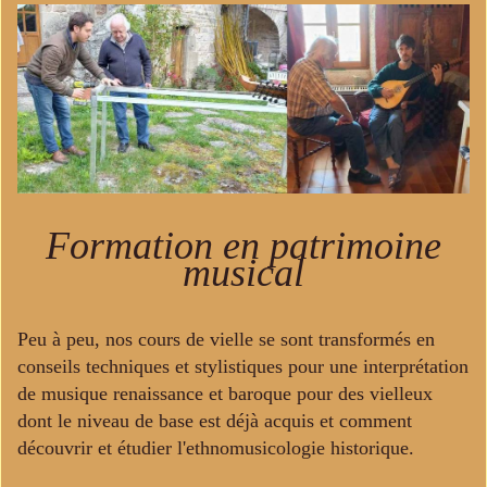
Formation en patrimoine
musical
Peu à peu, nos cours de vielle se sont transformés en
conseils techniques et stylistiques pour une interprétation
de musique renaissance et baroque pour des vielleux
dont le niveau de base est déjà acquis et comment
découvrir et étudier l'ethnomusicologie historique.