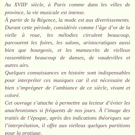
Au XVIII
siècle, à Paris comme dans les villes de
e
province, la vie musicale est intense.
À partir de la Régence, la mode est aux divertissements.
Durant cette période, considérée comme l’âge d’or de la
vielle à roue, les mélodies circulent beaucoup,
parcourent les foires, les salons, aristocratiques aussi
bien que bourgeois, et les manuscrits de vielleux
rassemblent beaucoup de danses, de vaudevilles et
autres airs.
Quelques connaissances en histoire sont indispensables
pour interpréter ces musiques car il est nécessaire de
bien s’imprégner de l’ambiance de ce siècle, vivant et
coloré.
Cet ouvrage s’attache à permettre au lecteur d’éviter les
anachronismes si fréquents de nos jours. À l’image des
traités de l’époque, après des indications théoriques sur
l’interprétation, il offre aux vielleux quelques partitions
pour la pratique.