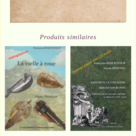
Produits similaires