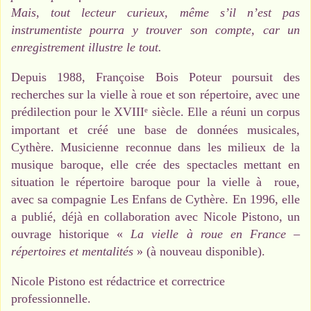
Mais, tout lecteur curieux, même s’il n’est pas
instrumentiste pourra y trouver son compte, car un
enregistrement illustre le tout.
Depuis 1988, Françoise Bois Poteur poursuit des
recherches sur la vielle à roue et son répertoire, avec une
prédilection pour le XVIII
siècle. Elle a réuni un corpus
e
important et créé une base de données musicales,
Cythère. Musicienne reconnue dans les milieux de la
musique baroque, elle crée des spectacles mettant en
situation le répertoire baroque pour la vielle à roue,
avec sa compagnie Les Enfans de Cythère. En 1996, elle
a publié, déjà en collaboration avec Nicole Pistono, un
ouvrage historique «
La vielle à roue en France –
répertoires et mentalités
» (à nouveau disponible).
Nicole Pistono est rédactrice et correctrice
professionnelle.