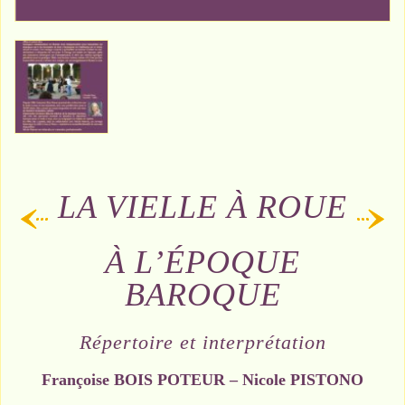
LA VIELLE À ROUE
À L’ÉPOQUE
BAROQUE
Répertoire et interprétation
Françoise BOIS POTEUR – Nicole PISTONO