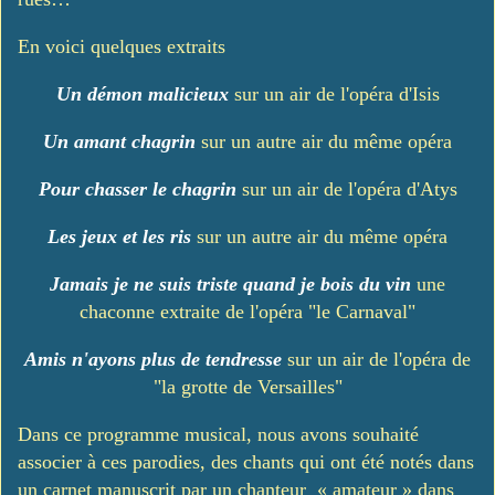
En voici quelques extraits
Un démon malicieux
sur un air de l'opéra d'Isis
Un amant chagrin
sur un autre air du même opéra
Pour chasser le chagrin
sur un air de l'opéra d'Atys
Les jeux et les ris
sur un autre air du même opéra
Jamais je ne suis triste quand je bois du vin
une
chaconne extraite de l'opéra "le Carnaval"
Amis n'ayons plus de tendresse
sur un air de l'opéra de
"la grotte de Versailles"
Dans ce programme musical, nous avons souhaité
associer à ces parodies, des chants qui ont été notés dans
un carnet manuscrit par un chanteur « amateur » dans