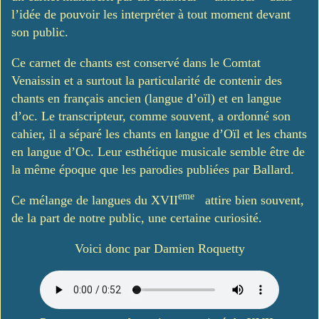
l’idée de pouvoir les interpréter à tout moment devant
son public.
Ce carnet de chants est conservé dans le Comtat
Venaissin et a surtout la particularité de contenir des
chants en français ancien (langue d’oïl) et en langue
d’oc. Le transcripteur, comme souvent, a ordonné son
cahier, il a séparé les chants en langue d’Oïl et les chants
en langue d’Oc. Leur esthétique musicale semble être de
la même époque que les parodies publiées par Ballard.
eme
Ce mélange de langues du XVII
attire bien souvent,
de la part de notre public, une certaine curiosité.
Voici donc par Damien Roquetty