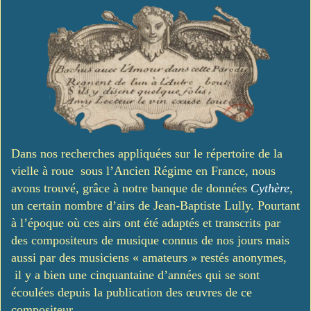
Dans nos recherches appliquées sur le répertoire de la
vielle à roue sous l’Ancien Régime en France, nous
avons trouvé, grâce à notre banque de données
Cythère
,
un certain nombre d’airs de Jean-Baptiste Lully. Pourtant
à l’époque où ces airs ont été adaptés et transcrits par
des compositeurs de musique connus de nos jours mais
aussi par des musiciens « amateurs » restés anonymes,
il y a bien une cinquantaine d’années qui se sont
écoulées depuis la publication des œuvres de ce
compositeur.