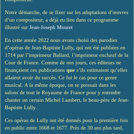
Notre démarche, de se fixer sur les adaptations d’œuvres
d’un compositeur, a déjà eu lieu dans ce programme
illustré sur
Jean-Joseph Mouret
En cette année 2022 nous avons choisi des parodies
d’opéras de Jean-Baptiste Lully, qui ont été publiées en
1714 par l’imprimeur Ballard, l’imprimeur exclusif de la
Cour de France. Comme de nos jours, ces éditeurs ne
finançaient ces publications
que
s’ils estimaient qu’elles
allaient avoir du succès. Ce fut le cas pour ce genre
musical. A la même époque, on se pressait dans les
salons de tout le Royaume de France pour y entendre
chanter un certain Michel Lambert, le beau-père de Jean-
Baptiste Lully.
Ces opéras de Lully ont été donnés pour la première fois
en public entre 1668 et 1677. Près de 30 ans plus tard,