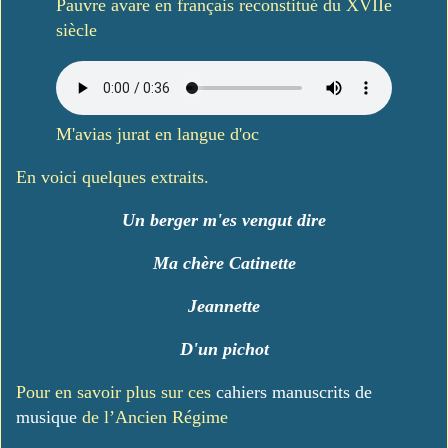
Pauvre avare en français reconstitué du XVIIe
siècle
M'avias jurat en langue d'oc
En voici quelques extraits.
Un berger m'es vengut dire
Ma chère Catinette
Jeannette
D'un pichot
Pour en savoir plus sur ces
cahiers manuscrits de
musique
de l’Ancien Régime