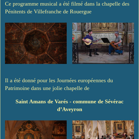
Ce programme musical a été filmé dans la chapelle des
Pénitents de Villefranche de Rouergue
Il a été donné pour les Journées européennes du
Patrimoine dans une jolie chapelle de
Saint Amans de Varés - commune de Sévérac
d’Aveyron