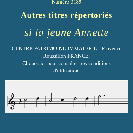
Numéro 3189
Autres titres répertoriés
si la jeune Annette
CENTRE PATRIMOINE IMMATERIEL Provence
Roussillon FRANCE.
Cliquez ici pour consulter nos conditions
d'utilisation.