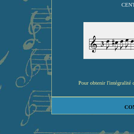
CENT
Pour obtenir l'intégralit
CO