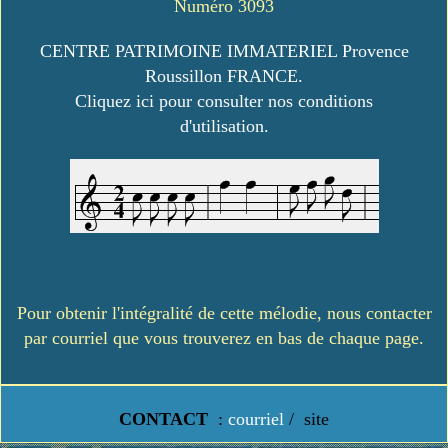
Numéro 3093
CENTRE PATRIMOINE IMMATERIEL Provence
Roussillon FRANCE.
Cliquez ici pour consulter nos conditions
d'utilisation.
Pour obtenir l'intégralité de cette mélodie, nous contacter
par courriel que vous trouverez en bas de chaque page.
CONTACT
:
courriel
/
site