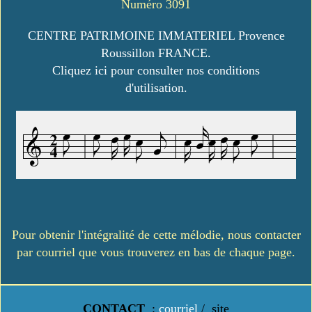
Numéro 3091
CENTRE PATRIMOINE IMMATERIEL Provence
Roussillon FRANCE.
Cliquez ici pour consulter nos conditions
d'utilisation.
Pour obtenir l'intégralité de cette mélodie, nous contacter
par courriel que vous trouverez en bas de chaque page.
CONTACT
:
courriel
/
site