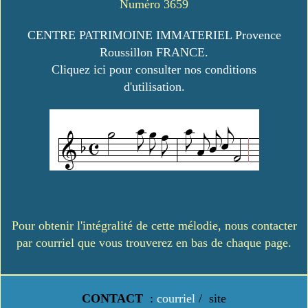
Numéro 3659
CENTRE PATRIMOINE IMMATERIEL Provence
Roussillon FRANCE.
Cliquez ici pour consulter nos conditions
d'utilisation.
Pour obtenir l'intégralité de cette mélodie, nous contacter
par courriel que vous trouverez en bas de chaque page.
CONTACT
:
courriel
/
site