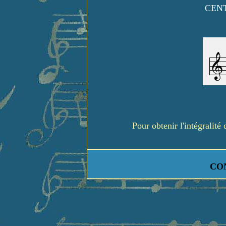
CENT
Pour obtenir l'intégralit
CO