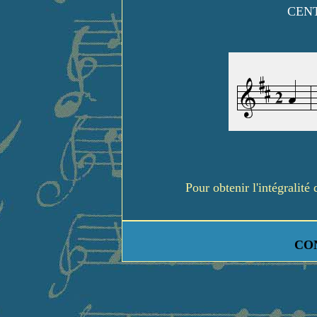
CENT
Pour obtenir l'intégralit
CO