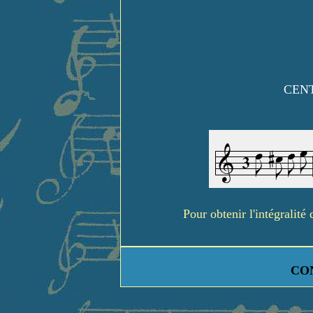
CENT
Pour obtenir l'intégralit
CO