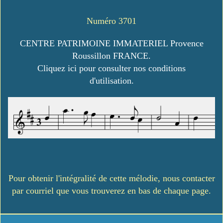
Numéro 3701
CENTRE PATRIMOINE IMMATERIEL Provence
Roussillon FRANCE.
Cliquez ici pour consulter nos conditions
d'utilisation.
Pour obtenir l'intégralité de cette mélodie, nous contacter
par courriel que vous trouverez en bas de chaque page.