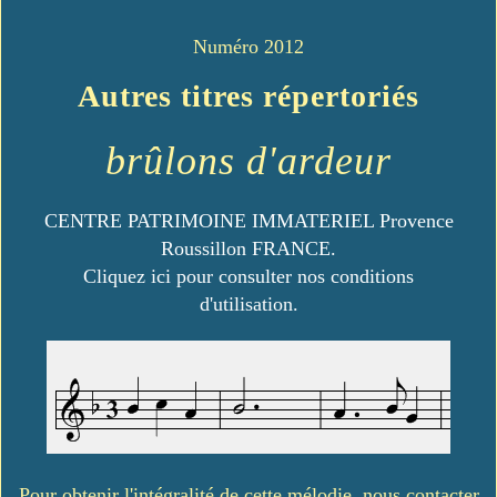
Numéro 2012
Autres titres répertoriés
brûlons d'ardeur
CENTRE PATRIMOINE IMMATERIEL Provence
Roussillon FRANCE.
Cliquez ici pour consulter nos conditions
d'utilisation.
Pour obtenir l'intégralité de cette mélodie, nous contacter