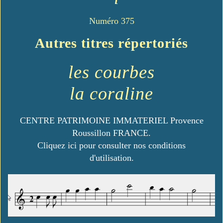
Numéro 375
Autres titres répertoriés
les courbes
la coraline
CENTRE PATRIMOINE IMMATERIEL Provence
Roussillon FRANCE.
Cliquez ici pour consulter nos conditions
d'utilisation.