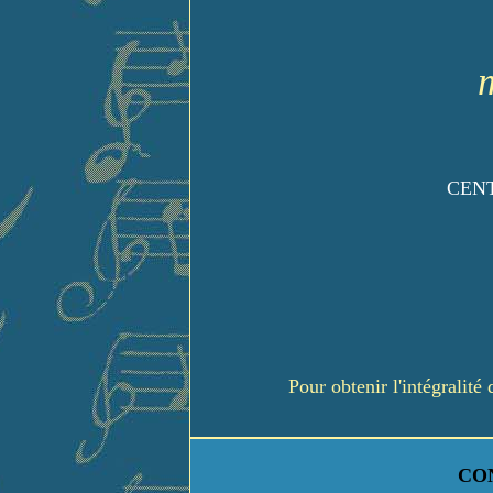
CENT
Pour obtenir l'intégralit
CO