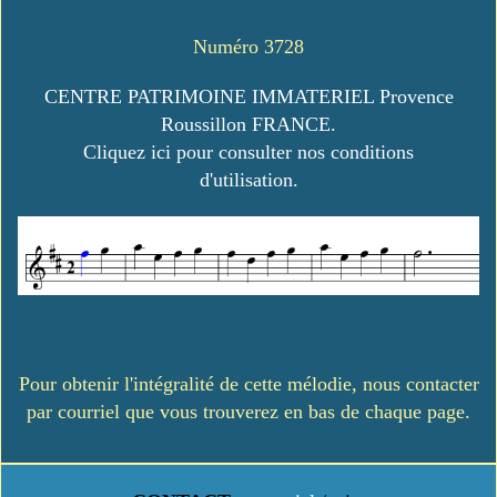
Numéro 3728
CENTRE PATRIMOINE IMMATERIEL Provence
Roussillon FRANCE.
Cliquez ici pour consulter nos conditions
d'utilisation.
Pour obtenir l'intégralité de cette mélodie, nous contacter
par courriel que vous trouverez en bas de chaque page.