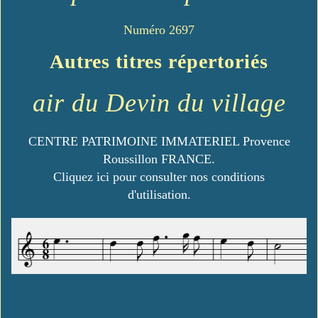
Numéro 2697
Autres titres répertoriés
air du Devin du village
CENTRE PATRIMOINE IMMATERIEL Provence
Roussillon FRANCE.
Cliquez ici pour consulter nos conditions
d'utilisation.