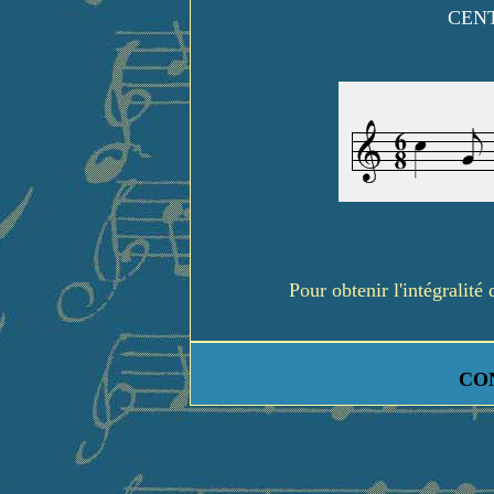
CENT
Pour obtenir l'intégralit
CO