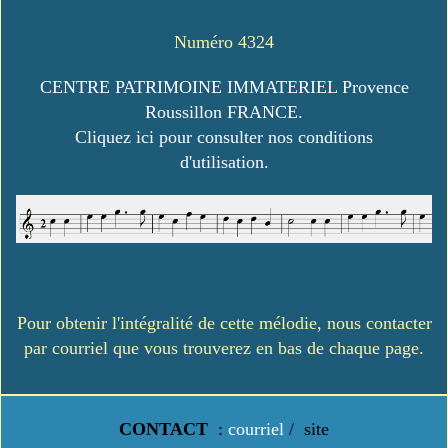
Numéro 4324
CENTRE PATRIMOINE IMMATERIEL Provence
Roussillon FRANCE.
Cliquez ici pour consulter nos conditions
d'utilisation.
Pour obtenir l'intégralité de cette mélodie, nous contacter
par courriel que vous trouverez en bas de chaque page.
CONTACT
:
courriel
/
site