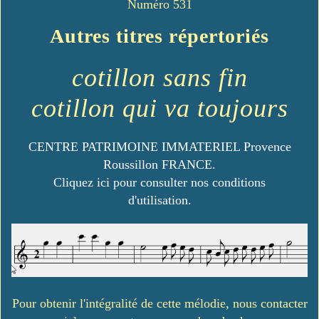
Numéro 531
Autres titres répertoriés
cotillon sans fin
cotillon qui va toujours
CENTRE PATRIMOINE IMMATERIEL Provence
Roussillon FRANCE.
Cliquez ici pour consulter nos conditions
d'utilisation.
Pour obtenir l'intégralité de cette mélodie, nous contacter