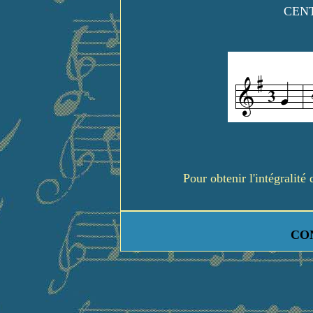
CENT
Pour obtenir l'intégralit
CO