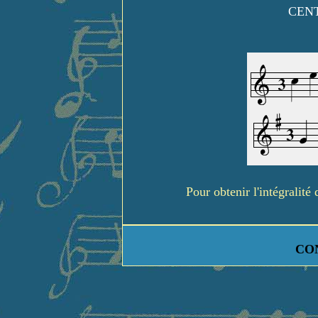
CENT
Pour obtenir l'intégralit
CO