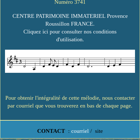
Numéro 3741
CENTRE PATRIMOINE IMMATERIEL Provence
Roussillon FRANCE.
Cliquez ici pour consulter nos conditions
d'utilisation.
Pour obtenir l'intégralité de cette mélodie, nous contacter
par courriel que vous trouverez en bas de chaque page.
CONTACT
:
courriel
/
site