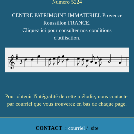
Numéro 5224
CENTRE PATRIMOINE IMMATERIEL Provence
Roussillon FRANCE.
Cliquez ici pour consulter nos conditions
d'utilisation.
Pour obtenir l'intégralité de cette mélodie, nous contacter
par courriel que vous trouverez en bas de chaque page.
CONTACT
:
courriel
/
site