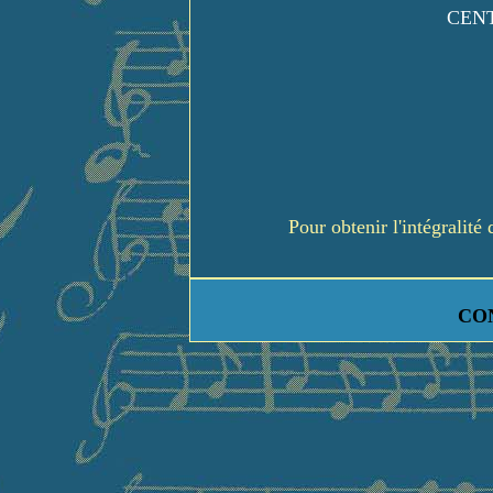
CENT
Pour obtenir l'intégralit
CO