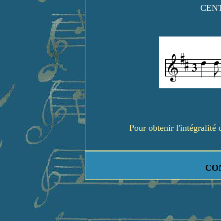
CENT
Pour obtenir l'intégralit
CO