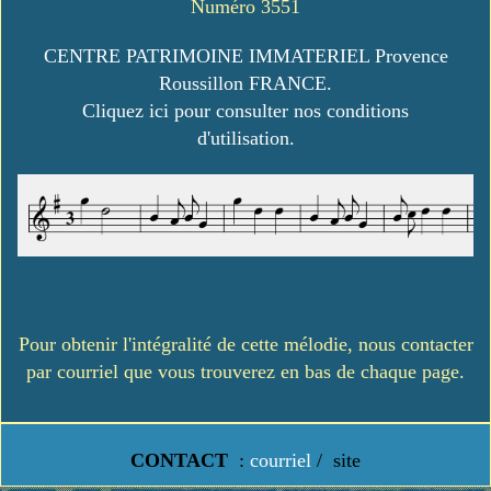
Numéro 3551
CENTRE PATRIMOINE IMMATERIEL Provence
Roussillon FRANCE.
Cliquez ici pour consulter nos conditions
d'utilisation.
Pour obtenir l'intégralité de cette mélodie, nous contacter
par courriel que vous trouverez en bas de chaque page.
CONTACT
:
courriel
/
site