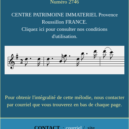
Numéro 2746
CENTRE PATRIMOINE IMMATERIEL Provence
Roussillon FRANCE.
Cliquez ici pour consulter nos conditions
d'utilisation.
Pour obtenir l'intégralité de cette mélodie, nous contacter
par courriel que vous trouverez en bas de chaque page.
CONTACT
:
courriel
/
site