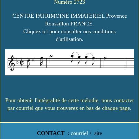
Numéro 2723
CENTRE PATRIMOINE IMMATERIEL Provence
Roussillon FRANCE.
Cliquez ici pour consulter nos conditions
d'utilisation.
Pour obtenir l'intégralité de cette mélodie, nous contacter
par courriel que vous trouverez en bas de chaque page.
CONTACT
:
courriel
/
site