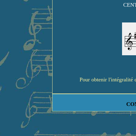
CENT
Pour obtenir l'intégralit
CO