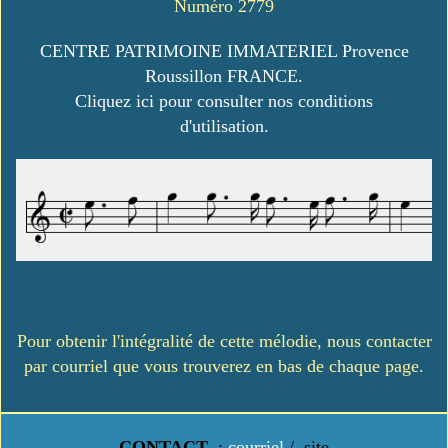
Numéro 2779
CENTRE PATRIMOINE IMMATERIEL Provence
Roussillon FRANCE.
Cliquez ici pour consulter nos conditions
d'utilisation.
Pour obtenir l'intégralité de cette mélodie, nous contacter
par courriel que vous trouverez en bas de chaque page.
CONTACT
:
courriel
/
site