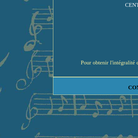
CENT
Pour obtenir l'intégralit
CO