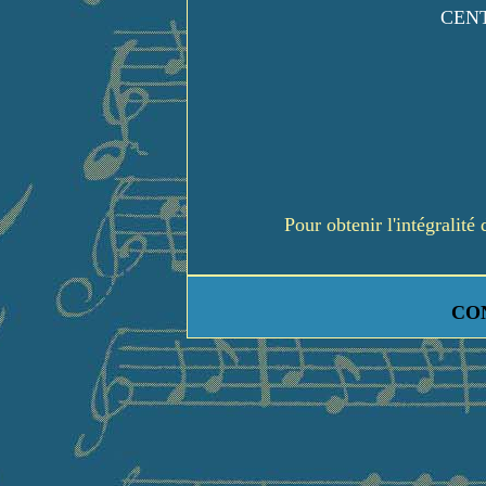
CENT
Pour obtenir l'intégralit
CO