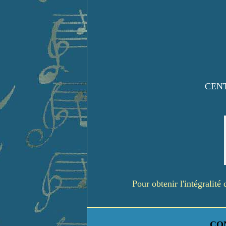
CENT
Pour obtenir l'intégralit
CO