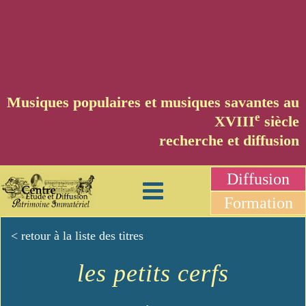
Musiques populaires et musiques savantes au
e
XVIII
siècle
recherche et diffusion
Diffusion
Formation
< retour à la liste des titres
les petits cerfs