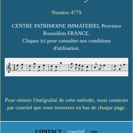
Numéro 4779
CENTRE PATRIMOINE IMMATERIEL Provence
Roussillon FRANCE.
Cliquez ici pour consulter nos conditions
d'utilisation.
Pour obtenir l'intégralité de cette mélodie, nous contacter
par courriel que vous trouverez en bas de chaque page.
CONTACT
:
courriel
/
site