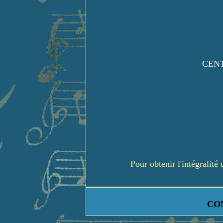
CENT
Pour obtenir l'intégralit
CO