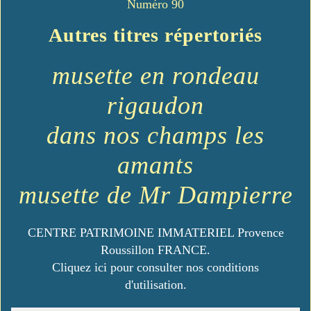
Numéro 90
Autres titres répertoriés
musette en rondeau
rigaudon
dans nos champs les
amants
musette de Mr Dampierre
CENTRE PATRIMOINE IMMATERIEL Provence
Roussillon FRANCE.
Cliquez ici pour consulter nos conditions
d'utilisation.