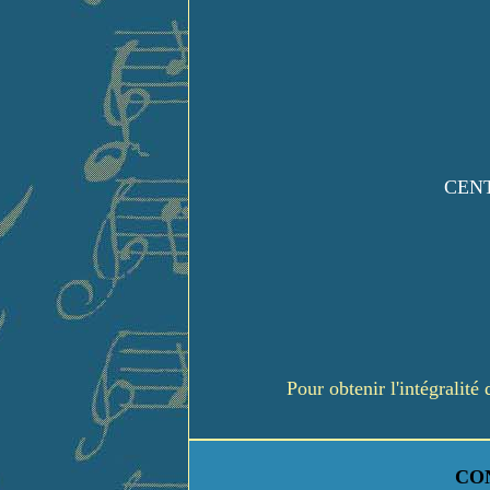
CENT
Pour obtenir l'intégralit
CO