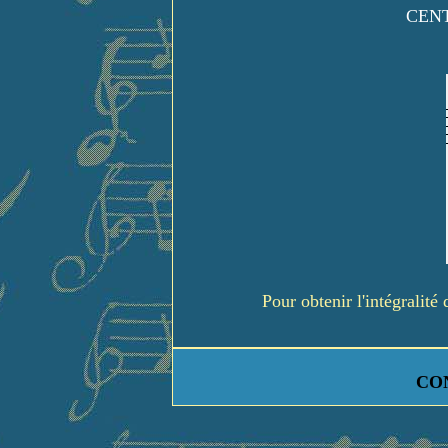
CENT
Pour obtenir l'intégralit
CO