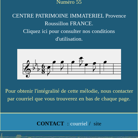
Numéro 55
CENTRE PATRIMOINE IMMATERIEL Provence
Roussillon FRANCE.
Cliquez ici pour consulter nos conditions
d'utilisation.
Pour obtenir l'intégralité de cette mélodie, nous contacter
par courriel que vous trouverez en bas de chaque page.
CONTACT
:
courriel
/
site
https://www.lavielledanstoussesetats.fr