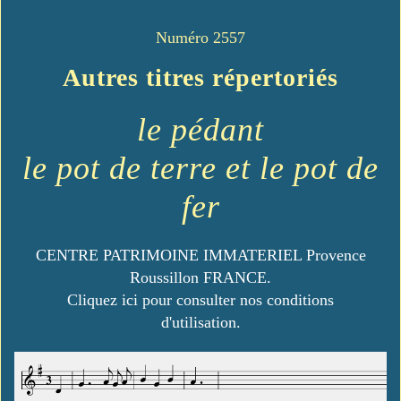
Numéro 2557
Autres titres répertoriés
le pédant
le pot de terre et le pot de
fer
CENTRE PATRIMOINE IMMATERIEL Provence
Roussillon FRANCE.
Cliquez ici pour consulter nos conditions
d'utilisation.