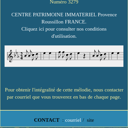
Numéro 3279
CENTRE PATRIMOINE IMMATERIEL Provence
Roussillon FRANCE.
Cliquez ici pour consulter nos conditions
d'utilisation.
Pour obtenir l'intégralité de cette mélodie, nous contacter
par courriel que vous trouverez en bas de chaque page.
CONTACT
:
courriel
/
site