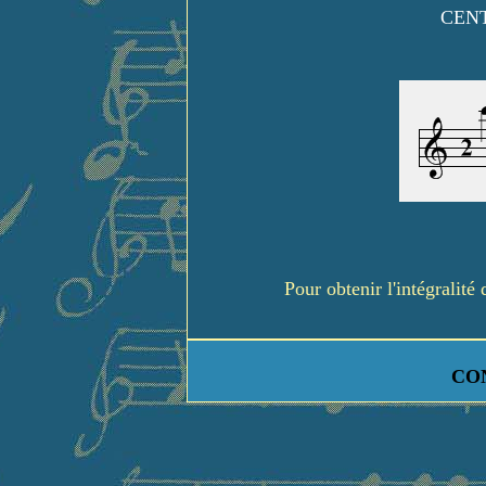
CENT
Pour obtenir l'intégralit
CO