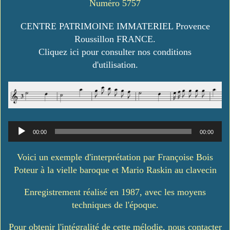
Numéro 5757
CENTRE PATRIMOINE IMMATERIEL Provence
Roussillon FRANCE.
Cliquez ici pour consulter nos conditions
d'utilisation.
Lecteur
00:00
00:00
audio
Voici un exemple d'interprétation par Françoise Bois
Poteur à la vielle baroque et Mario Raskin au clavecin
Enregistrement réalisé en 1987, avec les moyens
techniques de l'époque.
Pour obtenir l'intégralité de cette mélodie, nous contacter