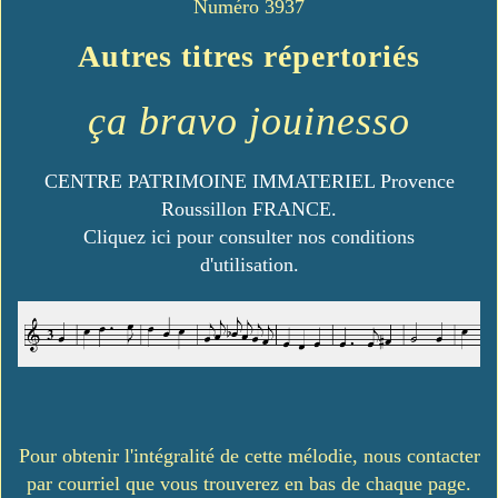
Numéro 3937
Autres titres répertoriés
ça bravo jouinesso
CENTRE PATRIMOINE IMMATERIEL Provence
Roussillon FRANCE.
Cliquez ici pour consulter nos conditions
d'utilisation.
Pour obtenir l'intégralité de cette mélodie, nous contacter
par courriel que vous trouverez en bas de chaque page.