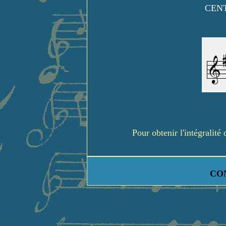
CENT
Pour obtenir l'intégralit
CO