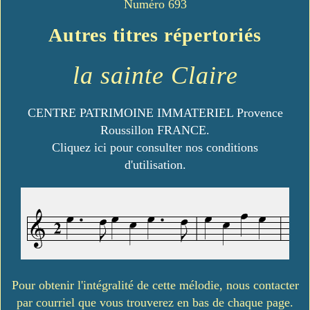
Numéro 693
Autres titres répertoriés
la sainte Claire
CENTRE PATRIMOINE IMMATERIEL Provence
Roussillon FRANCE.
Cliquez ici pour consulter nos conditions
d'utilisation.
Pour obtenir l'intégralité de cette mélodie, nous contacter
par courriel que vous trouverez en bas de chaque page.