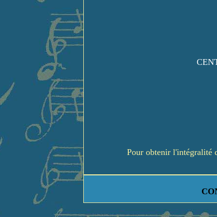
CENT
Pour obtenir l'intégralit
CO